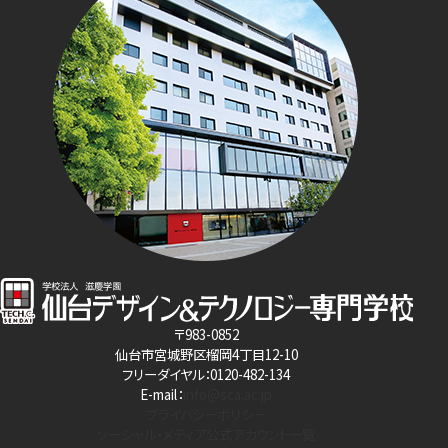
〒983-0852
仙台市宮城野区榴岡4丁目12-10
フリーダイヤル：0120-482-134
E-mail：
info@sca.ac.jp
プライバシーポリシー
ソーシャル・メディア公式アカウント一覧