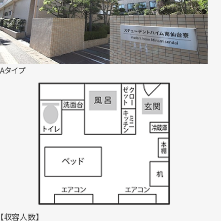
Aタイプ
【収容人数】