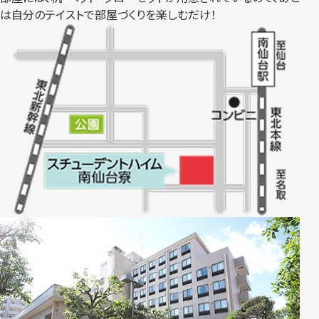
は自分のテイストで部屋づくりを楽しむだけ！