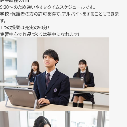
高等課程の1日
9:20～のため通いやすいタイムスケジュールです。
学校・保護者の方の許可を得て、アルバイトをすることもできま
す。
1つの授業は充実の90分!
実習中心で作品づくりは夢中になれます!