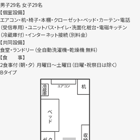
男子29名 女子29名
【個室設備】
エアコン・机・椅子・本棚・クローゼット・ベッド・カーテン・電話
（受信専用）・ユニットバス・トイレ・洗面化粧台・電磁キッチン
（冷蔵庫付）・インターネット接続（別料金）
【共同設備】
食堂・ランドリー（全自動洗濯機・乾燥機 無料）
【食 事】
2食事付（朝・夕） 月曜日～土曜日（日曜・祝祭日は除く）
Bタイプ