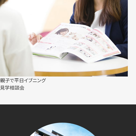
親子で平日イブニング
見学相談会