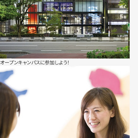
オープンキャンパスに参加しよう！