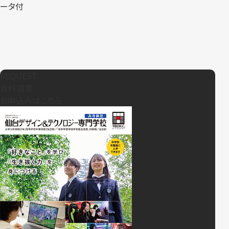
ータ付
REQUEST
資料請求
お申込みはこちら