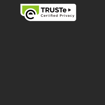
ソーシャルメディアポリシー