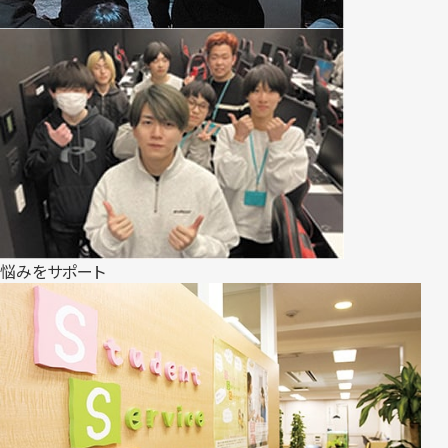
悩みをサポート