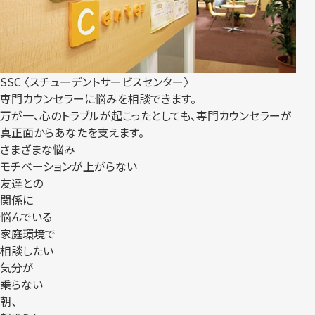
SSC 〈スチューデントサービスセンター〉
専門カウンセラーに悩みを相談できます。
万が一、心のトラブルが起こったとしても、専門カウンセラーが
真正面からあなたを支えます。
さまざまな悩み
モチベーションが上がらない
友達との
関係に
悩んでいる
家庭環境で
相談したい
気分が
乗らない
朝、