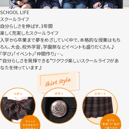
SCHOOL LIFE
スクールライフ
自分らしさを伸ばす、3年間
楽しく充実したスクールライフ
入学から卒業まで夢をめざしていく中で、本格的な授業はもち
ろん、大会、校外学習、学園祭などイベントも盛りだくさん♪
「学び」「イベント」「仲間作り」…。
“自分らしさを発揮できる”ワクワク楽しいスクールライフがあ
なたを待っています♪