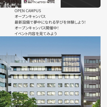
OPEN CAMPUS
オープンキャンパス
最新設備で夢中になれる学びを体験しよう！
オープンキャンパス開催中！
イベント内容を見てみよう