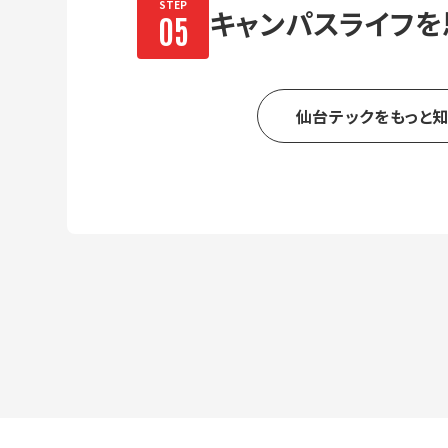
キャンパスライフを
仙台テックをもっと