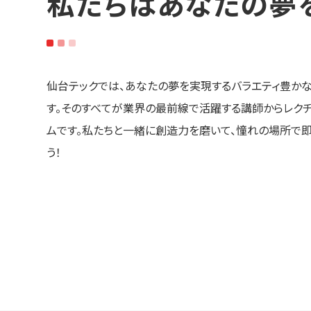
私たちはあなたの夢
仙台テックでは、あなたの夢を実現するバラエティ豊か
す。そのすべてが業界の最前線で活躍する講師からレク
ムです。私たちと一緒に創造力を磨いて、憧れの場所で
う！