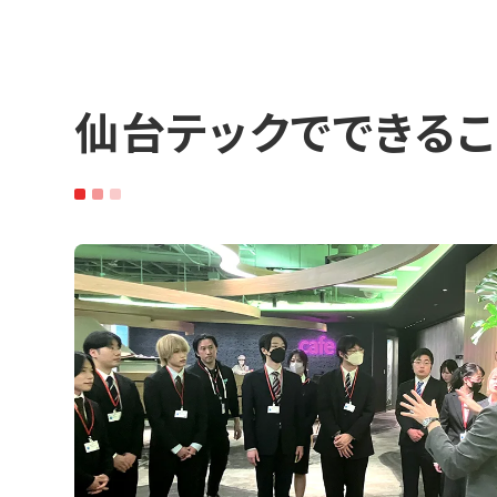
仙台テックでできるこ