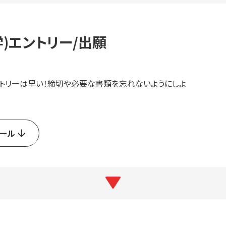
)エントリー/出願
ントリーは早い！締切や必要な書類を忘れないようにしよ
ール