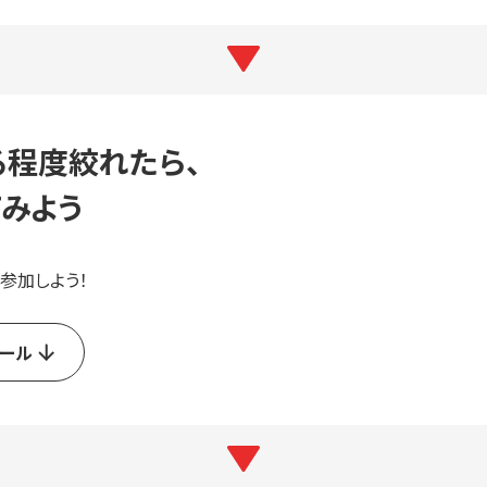
程度絞れたら、
みよう
参加しよう！
ール