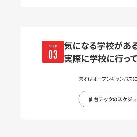
気になる学校がある
実際に学校に⾏って
まずはオープンキャンパスに
仙台テックのスケジュ