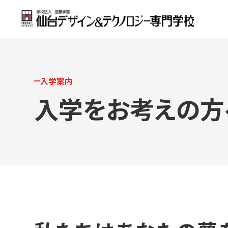
入学案内
入学をお考えの方