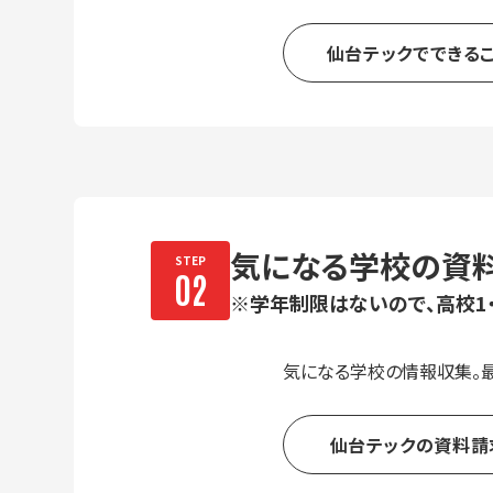
仙台テックでできる
気になる学校の資
※学年制限はないので、高校1
気になる学校の情報収集。
仙台テックの資料請