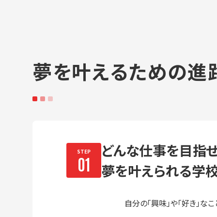
夢を叶えるための進
どんな仕事を⽬指せ
夢を叶えられる学
自分の「興味」や「好き」な