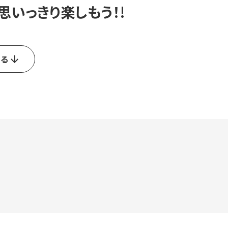
思いっきり楽しもう！!
知る