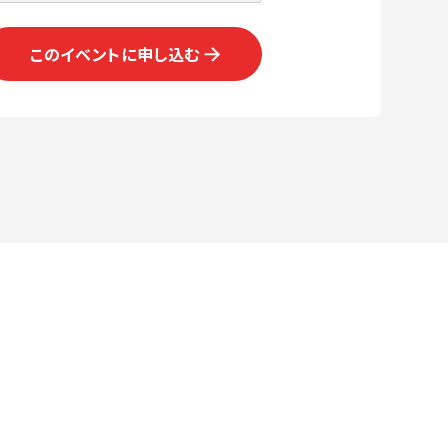
このイベントに申し込む