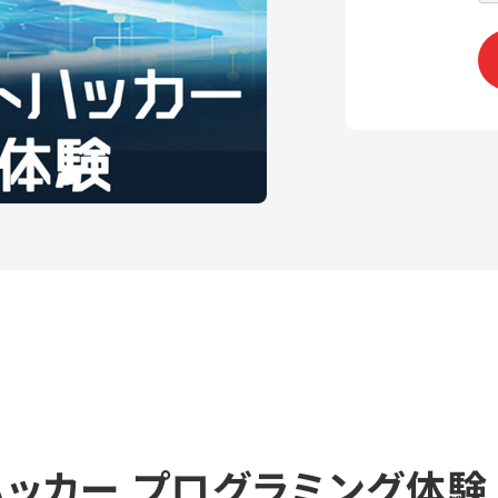
トハッカー プログラミング体験