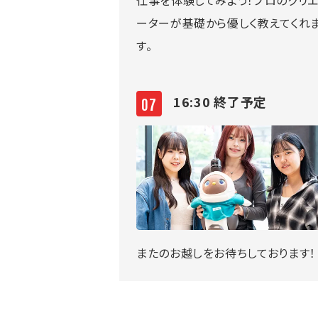
ーターが基礎から優しく教えてくれ
す。
16:30 終了予定
またのお越しをお待ちしております！