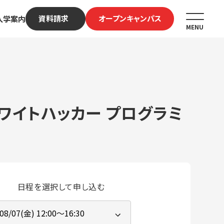
資料請求
オープンキャンパス
入学案内
MENU
・ホワイトハッカー プログラミ
日程を選択して申し込む