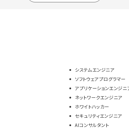
システムエンジニア
ソフトウェアプログラマー
アプリケーションエンジニ
ネットワークエンジニア
ホワイトハッカー
セキュリティエンジニア
AIコンサルタント