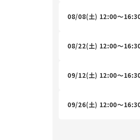
08/08(土)
12:00～16:3
08/22(土)
12:00～16:3
09/12(土)
12:00～16:3
09/26(土)
12:00～16:3