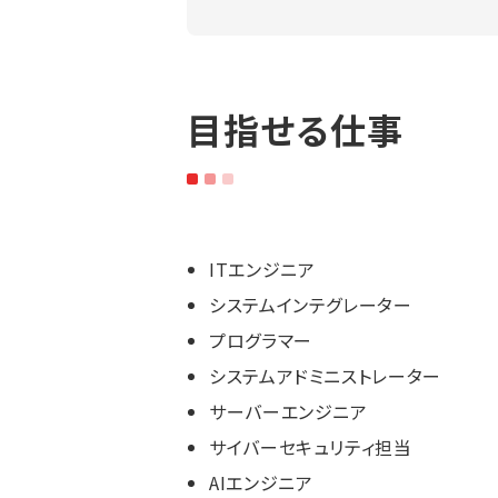
目指せる仕事
ITエンジニア
システムインテグレーター
プログラマー
システムアドミニストレーター
サーバーエンジニア
サイバーセキュリティ担当
AIエンジニア