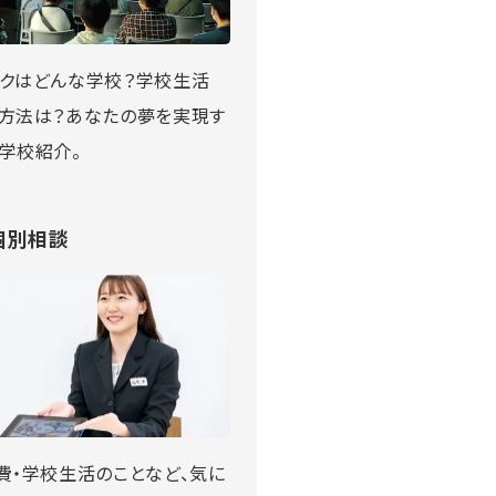
クはどんな学校？学校生活
方法は？あなたの夢を実現す
学校紹介。
個別相談
費・学校生活のことなど、気に