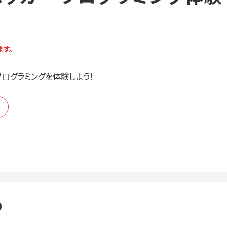
す。
プログラミングを体験しよう！
0