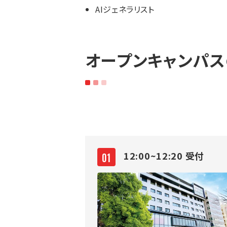
AIジェネラリスト
オープンキャンパスの
12:00~12:20 受付