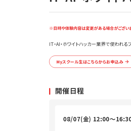
※日時や体験内容は変更がある場合がございま
IT・AI・ホワイトハッカー業界で使われる
Myスクール生はこちらからお申込み
開催日程
08/07(金)
12:00～16:3