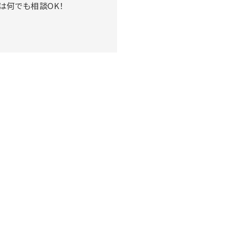
は何でも相談OK！