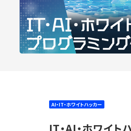
AI・IT・ホワイトハッカー
IT・AI・ホワイ