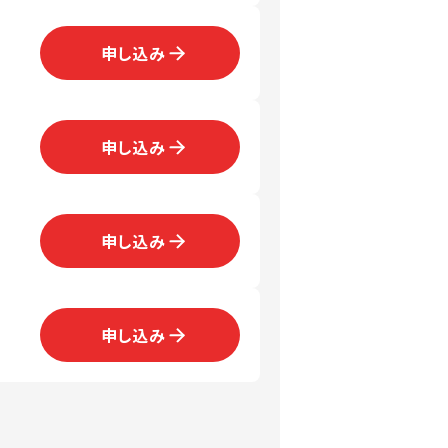
申し込み
申し込み
申し込み
申し込み